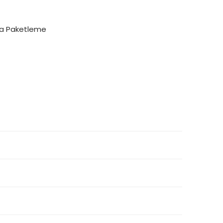
ya Paketleme