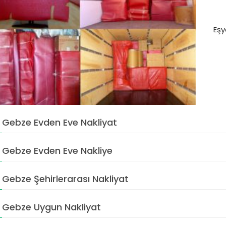
Eş
Gebze Evden Eve Nakliyat
Gebze Evden Eve Nakliye
Gebze Şehirlerarası Nakliyat
Gebze Uygun Nakliyat