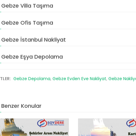
Gebze Villa Taşıma
Gebze Ofis Taşıma
Gebze İstanbul Nakliyat
Gebze Eşya Depolama
ETLER:
Gebze Depolama
,
Gebze Evden Eve Nakliyat
,
Gebze Nakliy
Benzer Konular