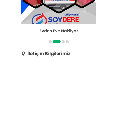
Evden Eve Nakliyat
Pa
İletişim Bilgilerimiz