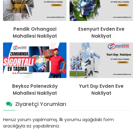
Pendik Orhangazi
Esenyurt Evden Eve
Mahallesi Nakliyat
Nakliyat
Beykoz Polenezköy
Yurt Dışı Evden Eve
Mahallesi Nakliyat
Nakliyat
Ziyaretçi Yorumları
Henüz yorum yapılmamış. İlk yorumu aşağıdaki form
aracılığıyla siz yapabilirsiniz.