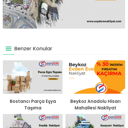
Benzer Konular
Bostancı Parça Eşya
Beykoz Anadolu Hisarı
Taşıma
Mahallesi Nakliyat