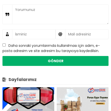
Daha sonraki yorumlarımda kullanılması için adım, e-
posta adresim ve site adresim bu tarayıcıya kaydedilsin.
Sayfalarımız