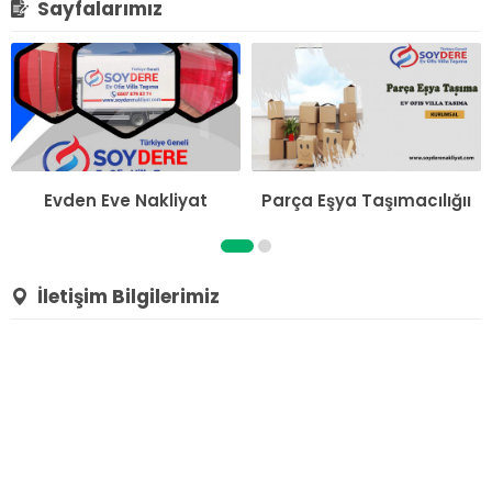
Sayfalarımız
Evden Eve Nakliyat
Parça Eşya Taşımacılığıı
İletişim Bilgilerimiz