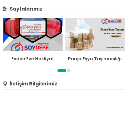
Sayfalarımız
Evden Eve Nakliyat
Parça Eşya Taşımacılığıı
İletişim Bilgilerimiz